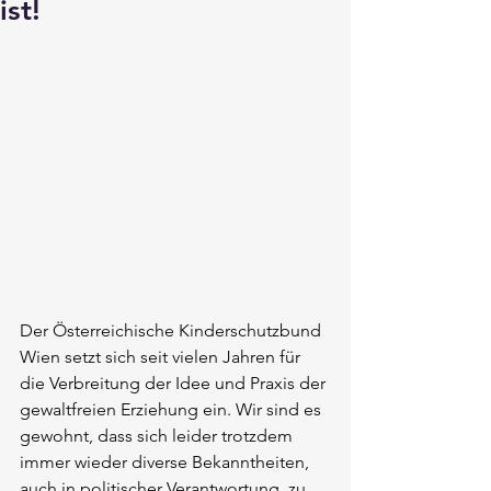
ist!
Der Österreichische Kinderschutzbund 
Wien setzt sich seit vielen Jahren für 
die Verbreitung der Idee und Praxis der 
gewaltfreien Erziehung ein. Wir sind es 
gewohnt, dass sich leider trotzdem 
immer wieder diverse Bekanntheiten, 
auch in politischer Verantwortung, zu 