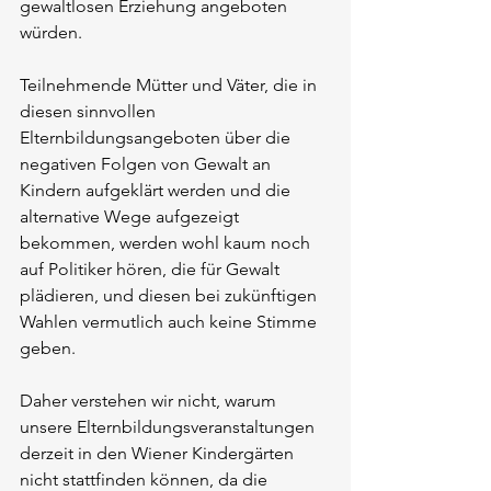
gewaltlosen Erziehung angeboten 
würden. 
Teilnehmende Mütter und Väter, die in 
diesen sinnvollen 
Elternbildungsangeboten über die 
negativen Folgen von Gewalt an 
Kindern aufgeklärt werden und die 
alternative Wege aufgezeigt 
bekommen, werden wohl kaum noch 
auf Politiker hören, die für Gewalt 
plädieren, und diesen bei zukünftigen 
Wahlen vermutlich auch keine Stimme 
geben. 
Daher verstehen wir nicht, warum 
unsere Elternbildungsveranstaltungen 
derzeit in den Wiener Kindergärten 
nicht stattfinden können, da die 