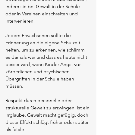
indem sie bei Gewalt in der Schule 
oder in Vereinen einschreiten und 
intervenieren. 
Jedem Erwachsenen sollte die 
Erinnerung an die eigene Schulzeit 
helfen, um zu erkennen, wie schlimm 
es damals war und dass es heute nicht 
besser wird, wenn Kinder Angst vor 
körperlichen und psychischen 
Übergriffen in der Schule haben 
müssen. 
Respekt durch personelle oder 
strukturelle Gewalt zu erzwingen, ist ein 
Irrglaube. Gewalt macht gefügig, doch 
dieser Effekt schlägt früher oder später 
als fatale