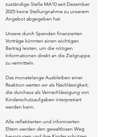
zuständige Stelle MA10 seit Dezember 
2025 keine Stellungnahme zu unserem 
Angebot abgegeben hat. 
Unsere durch Spenden finanzierten 
Vorträge könnten einen wichtigen 
Beitrag leisten, um die nötigen 
Informationen direkt an die Zielgruppe 
zu vermitteln. 
Das monatelange Ausbleiben einer 
Reaktion werten wir als Nachlässigkeit, 
die durchaus als Vernachlässigung von 
Kinderschutzaufgaben interpretiert 
werden kann. 
Alle reflektierten und informierten 
Eltern werden den gewaltlosen Weg 
bevorzugen und ihre Kinder schützen, 