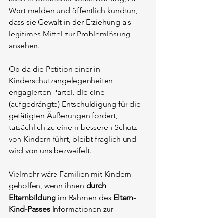
Wort melden und öffentlich kundtun, 
dass sie Gewalt in der Erziehung als 
legitimes Mittel zur Problemlösung 
ansehen.
Ob da die Petition einer in 
Kinderschutzangelegenheiten 
engagierten Partei, die eine 
(aufgedrängte) Entschuldigung für die 
getätigten Äußerungen fordert, 
tatsächlich zu einem besseren Schutz 
von Kindern führt, bleibt fraglich und 
wird von uns bezweifelt. 
Vielmehr wäre Familien mit Kindern 
geholfen, wenn ihnen 
durch 
Elternbildung
 im Rahmen des 
Eltern-
Kind-Passes
 Informationen zur 