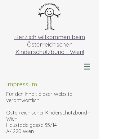
Herzlich willkommen beim
Österreichischen
Kinderschutzbund - Wien!
Impressum
Für den Inhalt dieser Website
verantwortlich:
Österreichischer Kinderschutzbund -
Wien
Heustadelgasse 35/14
A-1220 Wien