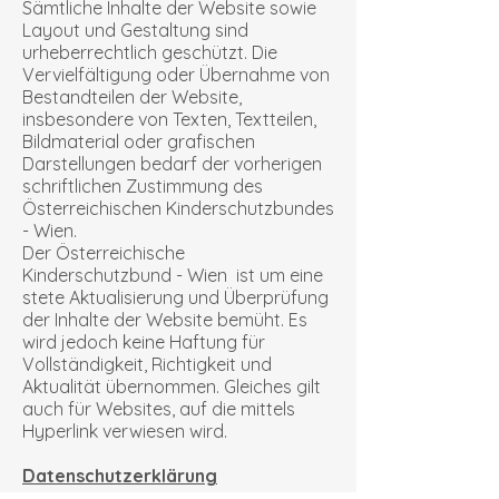
Sämtliche Inhalte der Website sowie
Layout und Gestaltung sind
urheberrechtlich geschützt. Die
Vervielfältigung oder Übernahme von
Bestandteilen der Website,
insbesondere von Texten, Textteilen,
Bildmaterial oder grafischen
Darstellungen bedarf der vorherigen
schriftlichen Zustimmung des
Österreichischen Kinderschutzbundes
- Wien.
Der Österreichische
Kinderschutzbund - Wien ist um eine
stete Aktualisierung und Überprüfung
der Inhalte der Website bemüht. Es
wird jedoch keine Haftung für
Vollständigkeit, Richtigkeit und
Aktualität übernommen. Gleiches gilt
auch für Websites, auf die mittels
Hyperlink verwiesen wird.
Datenschutzerklärung