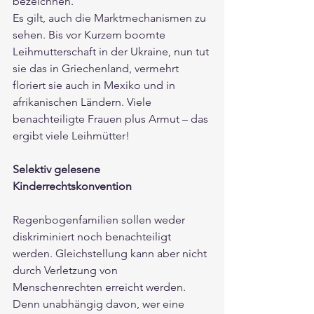
bezeichnen. 
Es gilt, auch die Marktmechanismen zu 
sehen. 
Bis vor Kurzem boomte 
Leihmutterschaft in der Ukraine
, nun tut 
sie das in Griechenland, vermehrt 
floriert sie auch in Mexiko und in 
afrikanischen Ländern. Viele 
benachteiligte Frauen plus Armut – das 
ergibt viele Leihmütter!
Selektiv gelesene 
Kinderrechtskonvention
Regenbogenfamilien sollen weder 
diskriminiert noch benachteiligt 
werden. Gleichstellung kann aber nicht 
durch Verletzung von 
Menschenrechten erreicht werden. 
Denn unabhängig davon, wer eine 