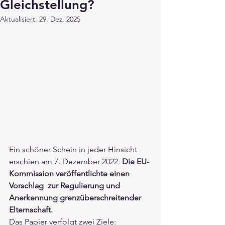
Gleichstellung?
Aktualisiert:
29. Dez. 2025
Ein schöner Schein in jeder Hinsicht 
erschien am 7. Dezember 2022. 
Die EU-
Kommission veröffentlichte einen 
Vorschlag  zur Regulierung und 
Anerkennung grenzüberschreitender 
Elternschaft.
Das Papier verfolgt zwei Ziele: