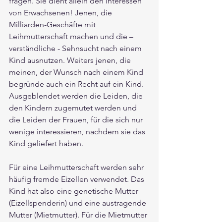
fragen. Sie dient allein den Interessen 
von Erwachsenen! Jenen, die 
Milliarden-Geschäfte mit 
Leihmutterschaft machen und die – 
verständliche - Sehnsucht nach einem 
Kind ausnutzen. Weiters jenen, die 
meinen, der Wunsch nach einem Kind 
begründe auch ein Recht auf ein Kind. 
Ausgeblendet werden die Leiden, die 
den Kindern zugemutet werden und 
die Leiden der Frauen, für die sich nur 
wenige interessieren, nachdem sie das 
Kind geliefert haben.
Für eine Leihmutterschaft werden sehr 
häufig fremde Eizellen verwendet. Das 
Kind hat also eine genetische Mutter 
(Eizellspenderin) und eine austragende 
Mutter (Mietmutter). Für die Mietmutter 