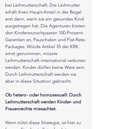
bei Leihmutterschaft. Die Leihmutter 
erhält ihren Haupt-Anteil in der Regel 
erst dann, wenn sie ein gesundes Kind 
ausgetragen hat. Die Agenturen bieten 
den Kinderwunschpaaren 100-Prozent-
Garantien an, Pauschalen und Flat-Rate-
Packages. Würde Artikel 35 der KRK 
ernst genommen, müsste 
Leihmutterschaft international verboten 
werden. Kinder dürfen keine Ware sein. 
Durch Leihmutterschaft werden sie 
aber in diese Situation gebracht.
Ob hetero- oder homosexuell: Durch 
Leihmutterschaft werden Kinder- und 
Frauenrechte missachtet.
Wem nützt diese Strategie, ist hier zu 