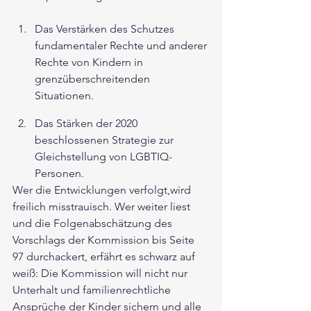
Das Verstärken des Schutzes 
fundamentaler Rechte und anderer 
Rechte von Kindern in 
grenzüberschreitenden  
Situationen.
Das Stärken der 2020 
beschlossenen Strategie zur 
Gleichstellung von LGBTIQ-
Personen.
Wer die Entwicklungen verfolgt,wird 
freilich misstrauisch. Wer weiter liest 
und die Folgenabschätzung des 
Vorschlags der Kommission bis Seite 
97 durchackert, erfährt es schwarz auf 
weiß: Die Kommission will nicht nur 
Unterhalt und familienrechtliche 
Ansprüche der Kinder sichern und alle 