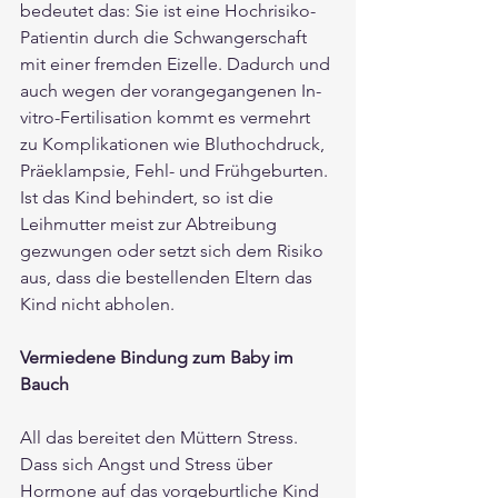
bedeutet das: Sie ist eine Hochrisiko-
Patientin durch die Schwangerschaft 
mit einer fremden Eizelle. Dadurch und 
auch wegen der vorangegangenen In-
vitro-Fertilisation kommt es vermehrt 
zu Komplikationen wie Bluthochdruck, 
Präeklampsie, Fehl- und Frühgeburten. 
Ist das Kind behindert, so ist die 
Leihmutter meist zur Abtreibung 
gezwungen oder setzt sich dem Risiko 
aus, dass die bestellenden Eltern das 
Kind nicht abholen.
Vermiedene Bindung zum Baby im 
Bauch
All das bereitet den Müttern Stress. 
Dass sich Angst und Stress über 
Hormone auf das vorgeburtliche Kind 