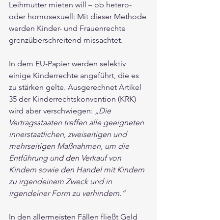
Leihmutter mieten will – ob hetero- 
oder homosexuell: Mit dieser Methode 
werden Kinder- und Frauenrechte 
grenzüberschreitend missachtet.
In dem EU-Papier werden selektiv 
einige Kinderrechte angeführt, die es 
zu stärken gelte. Ausgerechnet Artikel 
35 der Kinderrechtskonvention (KRK) 
wird aber verschwiegen: 
„Die 
Vertragsstaaten treffen alle geeigneten 
innerstaatlichen, zweiseitigen und 
mehrseitigen Maßnahmen, um die 
Entführung und den Verkauf von 
Kindern sowie den Handel mit Kindern 
zu irgendeinem Zweck und in 
irgendeiner Form zu verhindern.“
In den allermeisten Fällen fließt Geld 