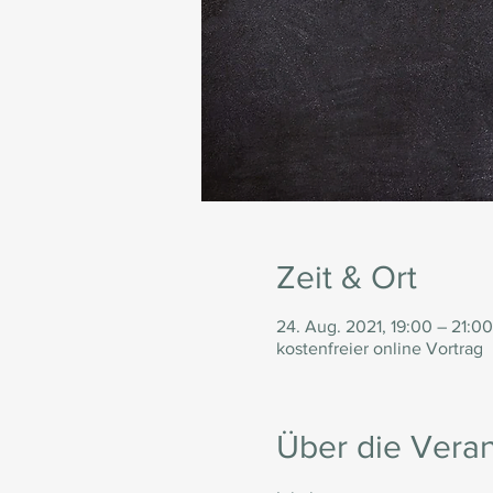
Zeit & Ort
24. Aug. 2021, 19:00 – 21:0
kostenfreier online Vortrag
Über die Veran