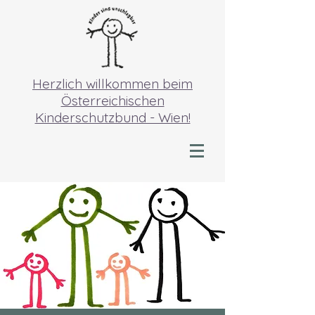
Herzlich willkommen beim
Österreichischen
Kinderschutzbund - Wien!