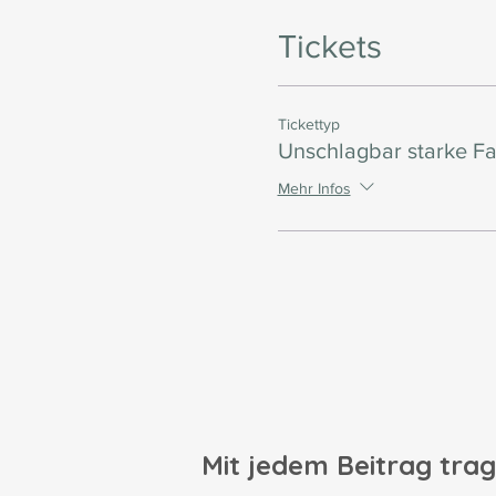
Tickets
Tickettyp
Unschlagbar starke Fa
Mehr Infos
Mit jedem Beitrag trag