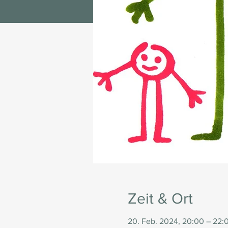
Zeit & Ort
20. Feb. 2024, 20:00 – 22: