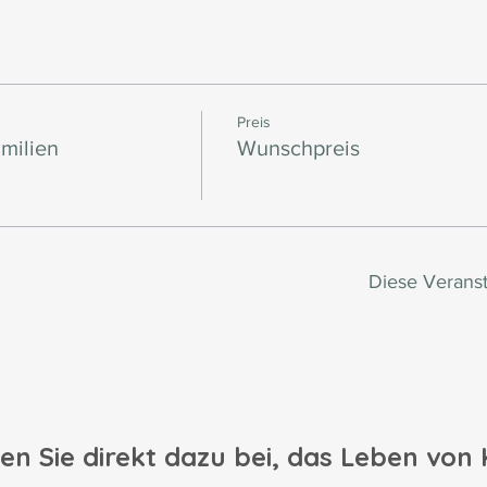
Preis
milien
Wunschpreis
Diese Veranst
en Sie direkt dazu bei, das Leben von