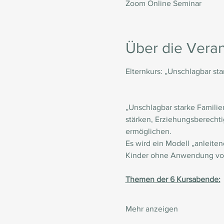
Zoom Online Seminar
Über die Veran
Elternkurs: „Unschlagbar sta
„Unschlagbar starke Familie
stärken, Erziehungsberechti
ermöglichen.
Es wird ein Modell „anleiten
Kinder ohne Anwendung von 
Themen der 6 Kursabende:
Mehr anzeigen