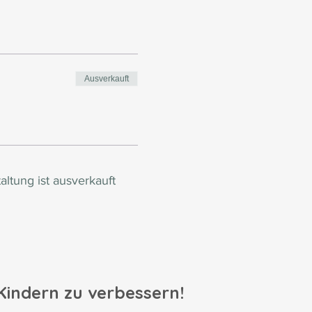
Ausverkauft
altung ist ausverkauft
 Kindern zu verbessern!