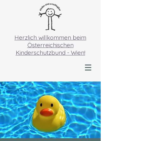
Herzlich willkommen beim
Österreichischen
Kinderschutzbund - Wien!