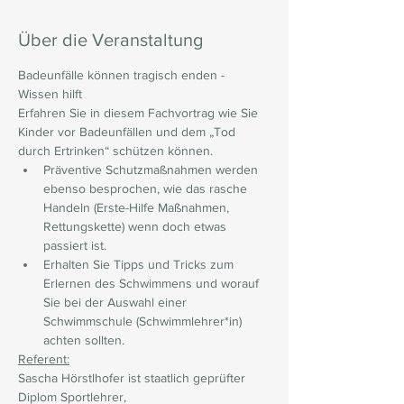
Über die Veranstaltung
Badeunfälle können tragisch enden - 
Wissen hilft
Erfahren Sie in diesem Fachvortrag wie Sie 
Kinder vor Badeunfällen und dem „Tod 
durch Ertrinken“ schützen können.
Präventive Schutzmaßnahmen werden 
ebenso besprochen, wie das rasche 
Handeln (Erste-Hilfe Maßnahmen, 
Rettungskette) wenn doch etwas 
passiert ist.
Erhalten Sie Tipps und Tricks zum 
Erlernen des Schwimmens und worauf 
Sie bei der Auswahl einer 
Schwimmschule (Schwimmlehrer*in) 
achten sollten.
Referent:
Sascha Hörstlhofer ist staatlich geprüfter 
Diplom Sportlehrer, 