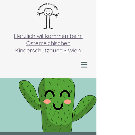
Herzlich willkommen beim
Österreichischen
Kinderschutzbund - Wien!