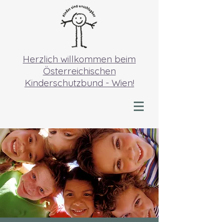
Herzlich willkommen beim
Österreichischen
Kinderschutzbund - Wien!