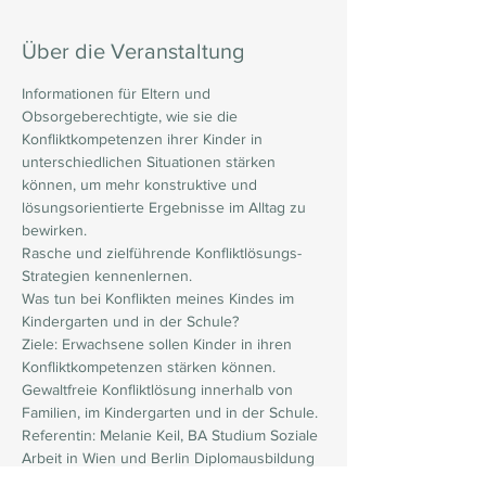
Über die Veranstaltung
Informationen für Eltern und 
Obsorgeberechtigte, wie sie die 
Konfliktkompetenzen ihrer Kinder in 
unterschiedlichen Situationen stärken 
können, um mehr konstruktive und 
lösungsorientierte Ergebnisse im Alltag zu 
bewirken.
Rasche und zielführende Konfliktlösungs-
Strategien kennenlernen.
Was tun bei Konflikten meines Kindes im 
Kindergarten und in der Schule?
Ziele: Erwachsene sollen Kinder in ihren 
Konfliktkompetenzen stärken können. 
Gewaltfreie Konfliktlösung innerhalb von 
Familien, im Kindergarten und in der Schule.
Referentin: Melanie Keil, BA Studium Soziale 
Arbeit in Wien und Berlin Diplomausbildung 
Konfliktmanagement und 