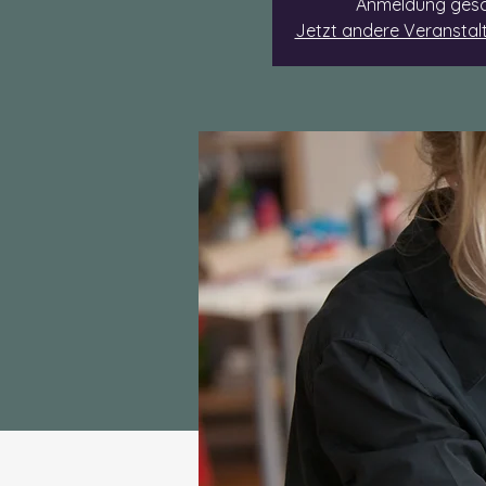
Anmeldung gesc
Jetzt andere Veransta