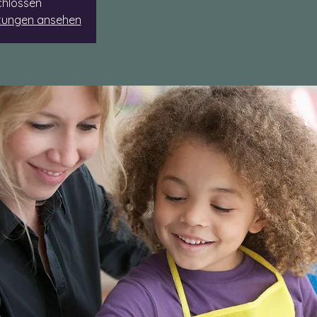
hlossen
ltungen ansehen