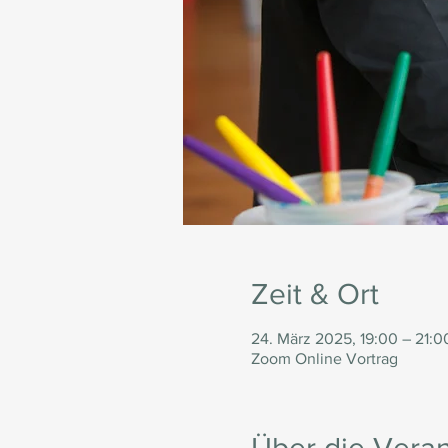
Zeit & Ort
24. März 2025, 19:00 – 21:0
Zoom Online Vortrag