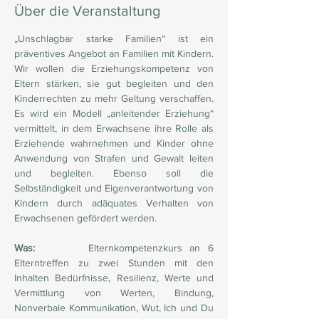
Über die Veranstaltung
„Unschlagbar starke Familien“ ist ein 
präventives Angebot an Familien mit Kindern. 
Wir wollen die Erziehungskompetenz von 
Eltern stärken, sie gut begleiten und den 
Kinderrechten zu mehr Geltung verschaffen. 
Es wird ein Modell „anleitender Erziehung“ 
vermittelt, in dem Erwachsene ihre Rolle als 
Erziehende wahrnehmen und Kinder ohne 
Anwendung von Strafen und Gewalt leiten 
und begleiten. Ebenso soll die 
Selbständigkeit und Eigenverantwortung von 
Kindern durch adäquates Verhalten von 
Erwachsenen gefördert werden.
Was:
       Elternkompetenzkurs an 6 
Elterntreffen zu zwei Stunden mit den 
Inhalten Bedürfnisse, Resilienz, Werte und 
Vermittlung von Werten, Bindung, 
Nonverbale Kommunikation, Wut, Ich und Du 