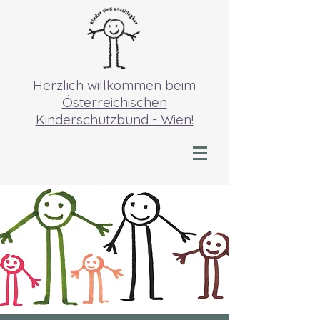
Herzlich willkommen beim
Österreichischen
Kinderschutzbund - Wien!