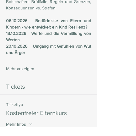
Botschaften, Brüllfalle, Regeln und Grenzen, 
Konsequenzen vs. Strafen
06.10.2026   Bedürfnisse von Eltern und 
Kindern - wie entwickelt ein Kind Resilienz?
13.10.2026   Werte und die Vermittlung von 
Werten
20.10.2026    Umgang mit Gefühlen von Wut 
und Ärger
Mehr anzeigen
Tickets
Tickettyp
Kostenfreier Elternkurs
Mehr Infos