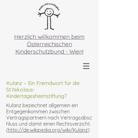
Herzlich willkommen beim
Österreichischen
Kinderschutzbund - Wien!
Kulanz – Ein Fremdwort für die
St.Nikolaus-
Kindertagesheimstiftung?
Kulanz bezeichnet allgemein ein
Entgegenkommen zwischen
Vertragspartnern nach Vertragsabsc
hluss und damit einen Rechtsverzicht.
(
http://de.wikipedia.org/wiki/Kulanz
)