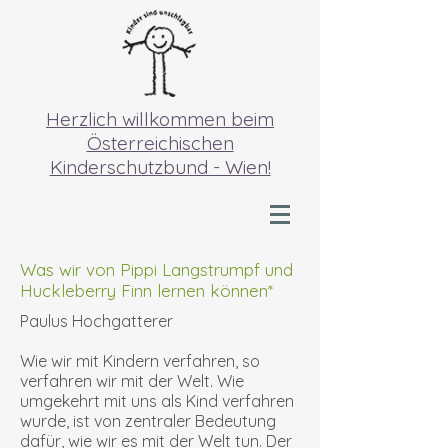
Herzlich willkommen beim
Österreichischen
Kinderschutzbund - Wien!
Was wir von Pippi Langstrumpf und
Huckleberry Finn lernen können*
Paulus Hochgatterer
Wie wir mit Kindern verfahren, so
verfahren wir mit der Welt. Wie
umgekehrt mit uns als Kind verfahren
wurde, ist von zentraler Bedeutung
dafür, wie wir es mit der Welt tun. Der