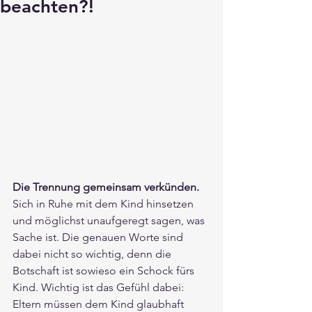
beachten?!
Die Trennung gemeinsam verkünden.
Sich in Ruhe mit dem Kind hinsetzen 
und möglichst unaufgeregt sagen, was 
Sache ist. Die genauen Worte sind 
dabei nicht so wichtig, denn die 
Botschaft ist sowieso ein Schock fürs 
Kind. Wichtig ist das Gefühl dabei: 
Eltern müssen dem Kind glaubhaft 