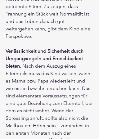
getrennte Eltern. Zu zeigen, dass 
Trennung ein Stück weit Normalität ist 
und das Leben danach gut 
weitergehen kann, gibt dem Kind eine 
Perspektive.
Verlässlichkeit und Sicherheit durch 
Umgangsregeln und Erreichbarkeit 
bieten.
 Nach dem Auszug eines 
Elternteils muss das Kind wissen, wann 
es Mama bzw. Papa wiedersieht und 
wie es sie bzw. ihn erreichen kann. Das 
sind elementare Voraussetzungen für 
eine gute Beziehung zum Elternteil, bei 
dem es nicht wohnt. Wenn der 
Sprössling anruft, sollte also nicht die 
Mailbox am Hörer sein – zumindest in 
den ersten Monaten nach der 