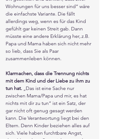
Wohnungen für uns besser sind“ wäre 
die einfachste Variante. Die fällt 
allerdings weg, wenn es für das Kind 
gefühlt gar keinen Streit gab. Dann 
müsste eine andere Erklärung her,.z.B. 
Papa und Mama haben sich nicht mehr 
so lieb, dass Sie als Paar 
zusammenleben können.
Klarmachen, dass die Trennung nichts 
mit dem Kind und der Liebe zu ihm zu 
tun hat.
 „Das ist eine Sache nur 
zwischen Mama/Papa und mir, es hat 
nichts mit dir zu tun“ ist ein Satz, der 
gar nicht oft genug gesagt werden 
kann. Die Verantwortung liegt bei den 
Eltern. Denn Kinder beziehen alles auf 
sich. Viele haben furchtbare Angst, 