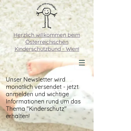
Herzlich willkommen beim
Österreichischen
Kinderschutzbund - Wien!
Unser Newsletter wird
monatlich versendet - jetzt
anmelden und wichtige
Informationen rund um das
Thema "Kinderschutz"
erhalten!