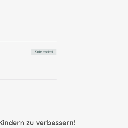
Sale ended
 Kindern zu verbessern!