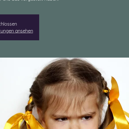
hlossen
ltungen ansehen