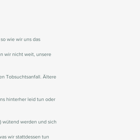
 so wie wir uns das 
 wir nicht weit, unsere 
n Tobsuchtsanfall. Ältere 
 hinterher leid tun oder 
) wütend werden und sich 
as wir stattdessen tun 