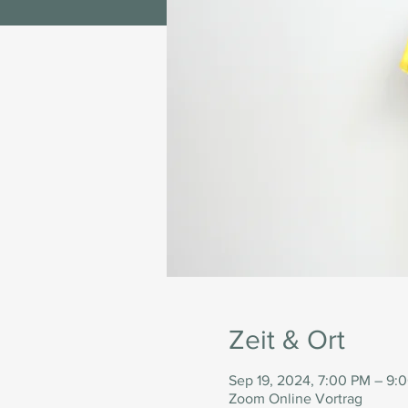
Zeit & Ort
Sep 19, 2024, 7:00 PM – 9:
Zoom Online Vortrag