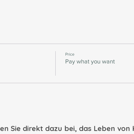
Price
Pay what you want
en Sie direkt dazu bei, das Leben von