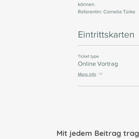
können.
Referentin: 
Cornelia Türke 
Eintrittskarten
Ticket type
Online Vortrag
More info
Mit jedem Beitrag trag