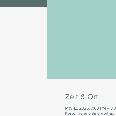
Zeit & Ort
May 12, 2026, 7:00 PM – 9:
Kostenfreier online Vortrag