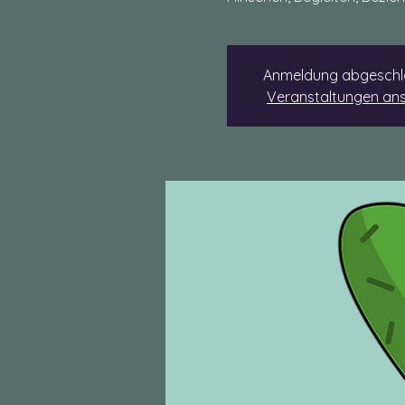
Anmeldung abgeschl
Veranstaltungen an