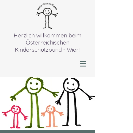
Herzlich willkommen beim
Österreichischen
Kinderschutzbund - Wien!