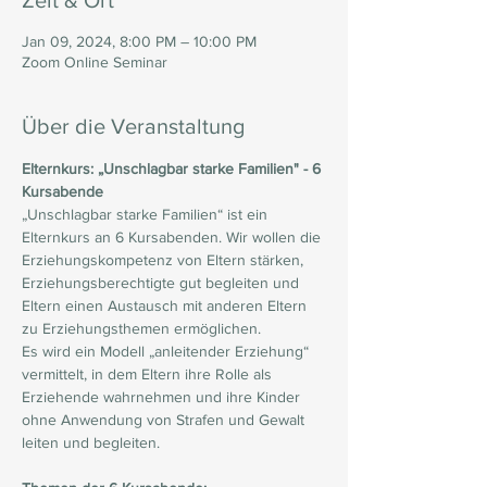
Zeit & Ort
Jan 09, 2024, 8:00 PM – 10:00 PM
Zoom Online Seminar
Über die Veranstaltung
Elternkurs: „Unschlagbar starke Familien" - 6 
Kursabende ​ 
„Unschlagbar starke Familien“ ist ein 
Elternkurs an 6 Kursabenden. Wir wollen die 
Erziehungskompetenz von Eltern stärken, 
Erziehungsberechtigte gut begleiten und 
Eltern einen Austausch mit anderen Eltern 
zu Erziehungsthemen ermöglichen.
Es wird ein Modell „anleitender Erziehung“ 
vermittelt, in dem Eltern ihre Rolle als 
Erziehende wahrnehmen und ihre Kinder 
ohne Anwendung von Strafen und Gewalt 
leiten und begleiten.