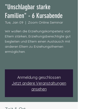
"Unschlagbar starke
Familien" - 6 Kursabende
Tue, Jan 09
  |  
Zoom Online Seminar
Wir wollen die Erziehungskompetenz von
Eltern stärken, Erziehungsberechtigte gut
begleiten und Eltern einen Austausch mit
anderen Eltern zu Erziehungsthemen
ermöglichen.
Anmeldung geschlossen
Jetzt andere Veranstaltungen
ansehen