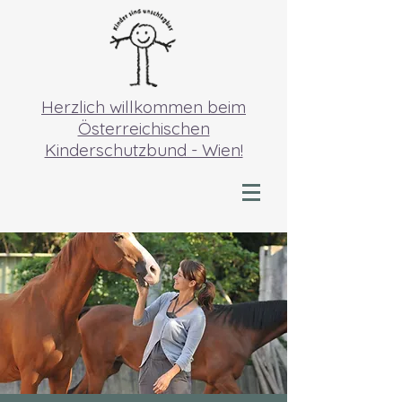
Herzlich willkommen beim
Österreichischen
Kinderschutzbund - Wien!