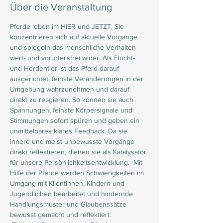
Über die Veranstaltung
Pferde leben im HIER und JETZT. Sie 
konzentrieren sich auf aktuelle Vorgänge 
und spiegeln das menschliche Verhalten 
wert- und vorurteilsfrei wider. Als Flucht- 
und Herdentier ist das Pferd darauf 
ausgerichtet, feinste Veränderungen in der 
Umgebung wahrzunehmen und darauf 
direkt zu reagieren. So können sie auch 
Spannungen, feinste Körpersignale und 
Stimmungen sofort spüren und geben ein 
unmittelbares klares Feedback. Da sie 
innere und meist unbewusste Vorgänge 
direkt reflektieren, dienen sie als Katalysator 
für unsere Persönlichkeitsentwicklung.  Mit 
Hilfe der Pferde werden Schwierigkeiten im 
Umgang mit KlientInnen, Kindern und 
Jugendlichen bearbeitet und hindernde 
Handlungsmuster und Glaubenssätze 
bewusst gemacht und reflektiert.