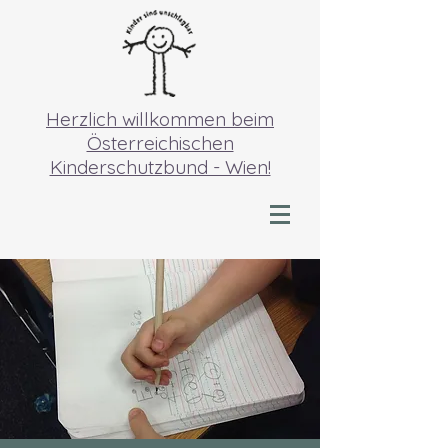
Herzlich willkommen beim
Österreichischen
Kinderschutzbund - Wien!