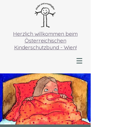
Herzlich willkommen beim
Österreichischen
Kinderschutzbund - Wien!