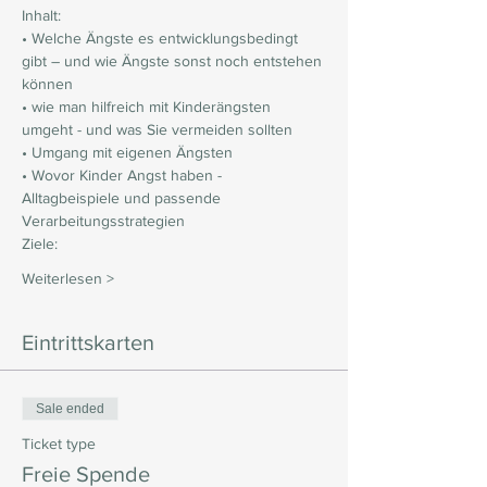
Inhalt:
• Welche Ängste es entwicklungsbedingt 
gibt – und wie Ängste sonst noch entstehen 
können
• wie man hilfreich mit Kinderängsten 
umgeht - und was Sie vermeiden sollten
• Umgang mit eigenen Ängsten
• Wovor Kinder Angst haben - 
Alltagbeispiele und passende 
Verarbeitungsstrategien
Ziele:
Weiterlesen >
Eintrittskarten
Sale ended
Ticket type
Freie Spende