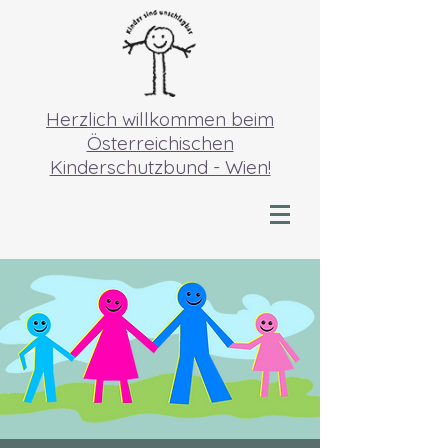
Herzlich willkommen beim
Österreichischen
Kinderschutzbund - Wien!