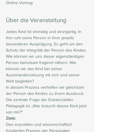
Online Vortrag
Über die Veranstaltung
Jedes Kind ist einmalig und einzigartig. In 
ihm ruht seine Person in ihrer jeweils 
besonderen Ausprägung. Es geht um den 
Schutz der Integrität der Person des Kindes. 
Wie können wir uns dieser eigenständigen 
Person behutsam fragend nähern. Wie 
können wir das Kind bei seiner 
Auseinandersetzung mit sich und seiner 
Welt begleiten?
In diesem Prozess verhelfen wir gleichsam 
der Person des Kindes zu ihrem Ausdruck. 
Die zentrale Frage der Existenziellen 
Pädagogik ist „Was braucht dieses Kind jetzt 
von mir?“
Ziele:
Den erprobten und wissenschaftlich 
fundierten Prozess der Personalen 