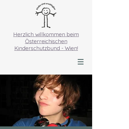
Herzlich willkommen beim
Österreichischen
Kinderschutzbund - Wien!