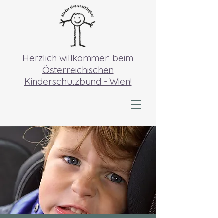
Herzlich willkommen beim
Österreichischen
Kinderschutzbund - Wien!