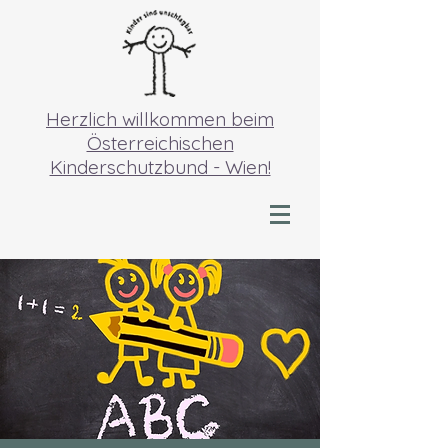
Herzlich willkommen beim
Österreichischen
Kinderschutzbund - Wien!