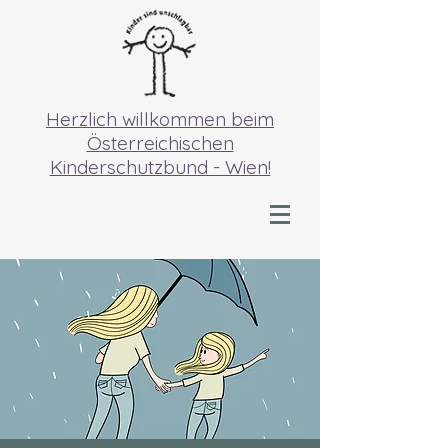
Herzlich willkommen beim
Österreichischen
Kinderschutzbund - Wien!