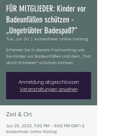
FÜR MITGLIEDER: Kinder vor
Badeunfällen schützen -
„Ungetrübter Badespaß?“
Tue, Jun 20
  |  
kostenfreier online Vortrag
Erfahren Sie in diesem Fachvortrag wie
Sie Kinder vor Badeunfällen und dem „Tod
Anmeldung abgeschlossen
Veranstaltungen ansehen
Zeit & Ort
Jun 20, 2023, 7:00 PM – 9:00 PM GMT+2
kostenfreier online Vortrag