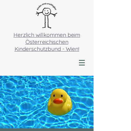
Herzlich willkommen beim
Österreichischen
Kinderschutzbund - Wien!