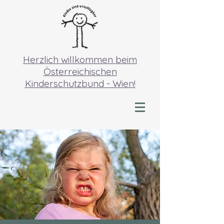
Herzlich willkommen beim
Österreichischen
Kinderschutzbund - Wien!