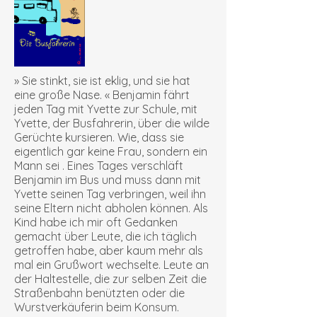
» Sie stinkt, sie ist eklig, und sie hat
eine große Nase. « Benjamin fährt
jeden Tag mit Yvette zur Schule, mit
Yvette, der Busfahrerin, über die wilde
Gerüchte kursieren. Wie, dass sie
eigentlich gar keine Frau, sondern ein
Mann sei . Eines Tages verschläft
Benjamin im Bus und muss dann mit
Yvette seinen Tag verbringen, weil ihn
seine Eltern nicht abholen können. Als
Kind habe ich mir oft Gedanken
gemacht über Leute, die ich täglich
getroffen habe, aber kaum mehr als
mal ein Grußwort wechselte. Leute an
der Haltestelle, die zur selben Zeit die
Straßenbahn benützten oder die
Wurstverkäuferin beim Konsum.