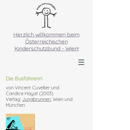
Herzlich willkommen beim
Österreichischen
Kinderschutzbund - Wien!
Die Busfahrerin
von Vincent Cuvellier und
Candice Hayat (2003)
Verlag:
Jungbrunnen
, Wien und
München