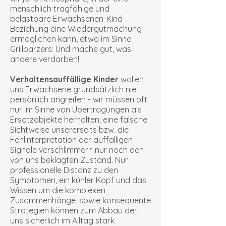
menschlich tragfähige und
belastbare Erwachsenen-Kind-
Beziehung eine Wiedergutmachung
ermöglichen kann, etwa im Sinne
Grillparzers: Und mache gut, was
andere verdarben!
Verhaltensauffällige Kinder
wollen
uns Erwachsene grundsätzlich nie
persönlich angreifen - wir müssen oft
nur im Sinne von Übertragungen als
Ersatzobjekte herhalten; eine falsche
Sichtweise unsererseits bzw. die
Fehlinterpretation der auffälligen
Signale verschlimmern nur noch den
von uns beklagten Zustand. Nur
professionelle Distanz zu den
Symptomen, ein kühler Kopf und das
Wissen um die komplexen
Zusammenhänge, sowie konsequente
Strategien können zum Abbau der
uns sicherlich im Alltag stark