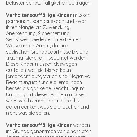
belastenden Auffälligkeiten beitragen.
Verhaltensauffällige Kinder
müssen
permanent kompensieren und zwar
ihren Mangel an Zuwendung,
Anerkennung, Sicherheit und
Selbstwert. Sie leiden in extremer
Weise an Ich-Armut, da ihre
seelischen Grundbedürfnisse bislang
traumatisierend missachtet wurden.
Diese Kinder müssen deswegen
auffallen, weil sie bisher kaum
jemandem aufgefallen sind. Negative
Beachtung ist für sie allemal noch
besser als gar keine Beachtung! Im
Umgang mit diesen Kindern müssen
wir Erwachsenen daher zunächst
daran denken, was sie brau­chen und
nicht was sie sollen.
Verhaltensauffällige Kinder
werden
im Grunde genommen von einer tiefen