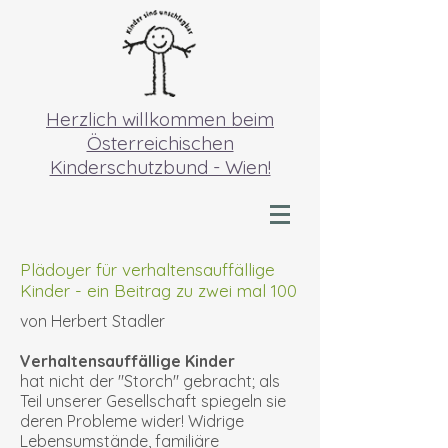
Herzlich willkommen beim
Österreichischen
Kinderschutzbund - Wien!
Plädoyer für verhaltensauffällige
Kinder - ein Beitrag zu zwei mal 100
von Herbert Stadler
Verhaltensauffällige Kinder
hat nicht der "Storch" gebracht; als
Teil unserer Gesellschaft spiegeln sie
deren Probleme wider! Widrige
Lebensumstände, familiäre