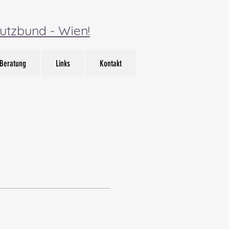
utzbund - Wien!
Beratung
Links
Kontakt