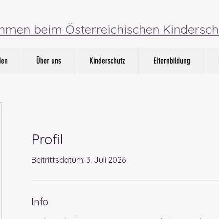
ommen beim Österreichischen Kindersch
den
Über uns
Kinderschutz
Elternbildung
Profil
Beitrittsdatum: 3. Juli 2026
Info