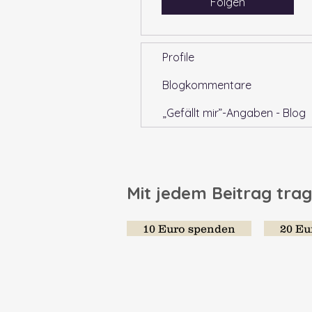
Folgen
Profile
Blogkommentare
„Gefällt mir”-Angaben - Blog
Mit jedem Beitrag trag
10 Euro spenden
20 Eu