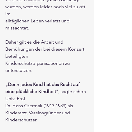
wurden, werden leider noch viel zu oft 
im
alltäglichen Leben verletzt und 
missachtet. 
Daher gilt es die Arbeit und 
Bemühungen der bei diesem Konzert 
beteiligten 
Kinderschutzorganisationen zu 
unterstützen.
„Denn jedes Kind hat das Recht auf 
eine glückliche Kindheit“
, sagte schon 
Univ.-Prof.
Dr. Hans Czermak (1913-1989) als 
Kinderarzt, Vereinsgründer und 
Kinderschützer.