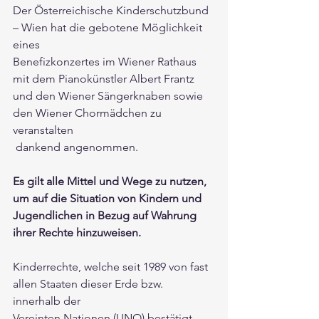
Der Österreichische Kinderschutzbund 
– Wien hat die gebotene Möglichkeit 
eines
Benefizkonzertes im Wiener Rathaus 
mit dem Pianokünstler Albert Frantz 
und den Wiener Sängerknaben sowie 
den Wiener Chormädchen zu 
veranstalten
 dankend angenommen. 
Es gilt alle Mittel und Wege zu nutzen, 
um auf die Situation von Kindern und 
Jugendlichen in Bezug auf Wahrung 
ihrer Rechte hinzuweisen.
Kinderrechte, welche seit 1989 von fast 
allen Staaten dieser Erde bzw. 
innerhalb der
Vereinten Nationen (UNO) bestätigt 