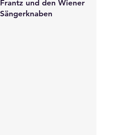
Frantz und den Wiener
Sängerknaben