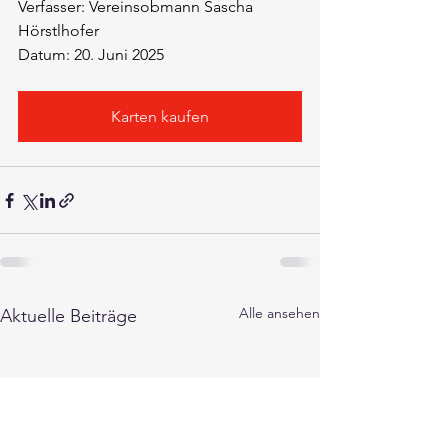
Verfasser: Vereinsobmann Sascha 
Hörstlhofer
Datum: 20. Juni 2025
Karten kaufen
Alle ansehen
Aktuelle Beiträge