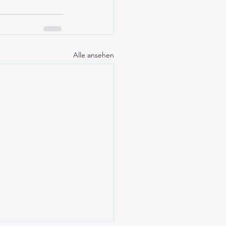
Alle ansehen