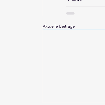
Aktuelle Beiträge