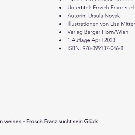
Untertitel: Frosch Franz suc
Autorin: Ursula Novak 
Illustrationen von Lisa Mitte
Verlag Berger Horn/Wien 
1.Auflage April 2023 
ISBN: 978-399137-046-8
 weinen - Frosch Franz sucht sein Glück 