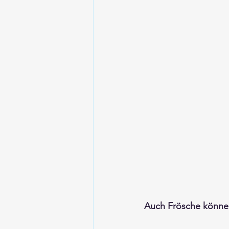
Auch Frösche können