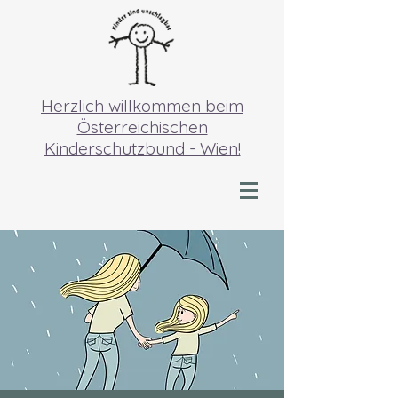
Herzlich willkommen beim
Österreichischen
Kinderschutzbund - Wien!