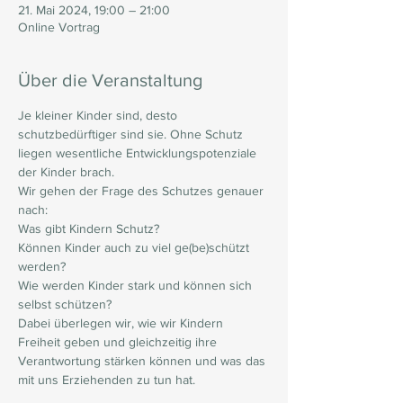
21. Mai 2024, 19:00 – 21:00
Online Vortrag
Über die Veranstaltung
Je kleiner Kinder sind, desto 
schutzbedürftiger sind sie. Ohne Schutz 
liegen wesentliche Entwicklungspotenziale 
der Kinder brach. 
Wir gehen der Frage des Schutzes genauer 
nach:
Was gibt Kindern Schutz? 
Können Kinder auch zu viel ge(be)schützt 
werden? 
Wie werden Kinder stark und können sich 
selbst schützen? 
Dabei überlegen wir, wie wir Kindern 
Freiheit geben und gleichzeitig ihre 
Verantwortung stärken können und was das 
mit uns Erziehenden zu tun hat.