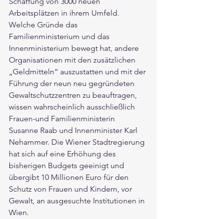
Schaffung von 3000 neuen 
Arbeitsplätzen in ihrem Umfeld. 
Welche Gründe das 
Familienministerium und das 
Innenministerium bewegt hat, andere 
Organisationen mit den zusätzlichen 
„Geldmitteln“ auszustatten und mit der 
Führung der neun neu gegründeten 
Gewaltschutzzentren zu beauftragen, 
wissen wahrscheinlich ausschließlich 
Frauen-und Familienministerin 
Susanne Raab und Innenminister Karl 
Nehammer. Die Wiener Stadtregierung 
hat sich auf eine Erhöhung des 
bisherigen Budgets geeinigt und 
übergibt 10 Millionen Euro für den 
Schutz von Frauen und Kindern, vor 
Gewalt, an ausgesuchte Institutionen in 
Wien. 