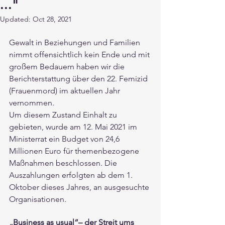
..."
Updated:
Oct 28, 2021
Gewalt in Beziehungen und Familien 
nimmt offensichtlich kein Ende und mit 
großem Bedauern haben wir die 
Berichterstattung über den 22. Femizid 
(Frauenmord) im aktuellen Jahr 
vernommen.
Um diesem Zustand Einhalt zu 
gebieten, wurde am 12. Mai 2021 im 
Ministerrat ein Budget von 24,6 
Millionen Euro für themenbezogene 
Maßnahmen beschlossen. Die 
Auszahlungen erfolgten ab dem 1. 
Oktober dieses Jahres, an ausgesuchte 
Organisationen.
„Business as usual“– der Streit ums 