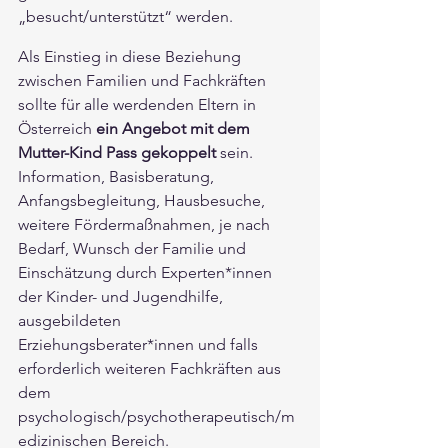
„besucht/unterstützt“ werden. 
Als Einstieg in diese Beziehung 
zwischen Familien und Fachkräften 
sollte für alle werdenden Eltern in 
Österreich 
ein Angebot mit dem 
Mutter-Kind Pass gekoppelt 
sein. 
Information, Basisberatung, 
Anfangsbegleitung, Hausbesuche, 
weitere Fördermaßnahmen, je nach 
Bedarf, Wunsch der Familie und 
Einschätzung durch Experten*innen 
der Kinder- und Jugendhilfe, 
ausgebildeten 
Erziehungsberater*innen und falls 
erforderlich weiteren Fachkräften aus 
dem 
psychologisch/psychotherapeutisch/m
edizinischen Bereich.