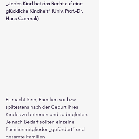
„Jedes Kind hat das Recht auf eine 
glückliche Kindheit“ (Univ. Prof.-Dr. 
Hans Czermak)
Es macht Sinn, Familien vor bzw. 
spätestens nach der Geburt ihres 
Kindes zu betreuen und zu begleiten. 
Je nach Bedarf sollten einzelne 
Familienmitglieder „gefördert“ und 
gesamte Familien 