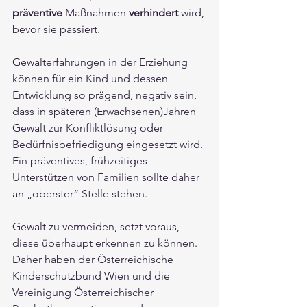
präventive 
Maßnahmen 
verhindert
 wird, 
bevor sie passiert. 
Gewalterfahrungen in der Erziehung 
können für ein Kind und dessen 
Entwicklung so prägend, negativ sein, 
dass in späteren (Erwachsenen)Jahren 
Gewalt zur Konfliktlösung oder 
Bedürfnisbefriedigung eingesetzt wird. 
Ein präventives, frühzeitiges 
Unterstützen von Familien sollte daher 
an „oberster“ Stelle stehen. 
Gewalt zu vermeiden, setzt voraus, 
diese überhaupt erkennen zu können. 
Daher haben der Österreichische 
Kinderschutzbund Wien und die 
Vereinigung Österreichischer 