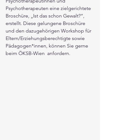
Psychotherapeutinnen und 
Psychotherapeuten eine zielgerichtete 
Broschüre
, „Ist das schon Gewalt?“, 
erstellt. Diese gelungene Broschüre 
und den dazugehörigen Workshop für 
Eltern/Erziehungsberechtigte sowie 
Pädagogen*innen, können Sie gerne 
beim ÖKSB-Wien  anfordern. 