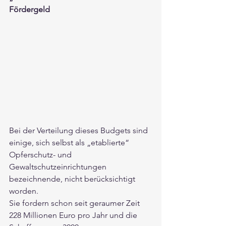
Fördergeld
Bei der Verteilung dieses Budgets sind 
einige, sich selbst als „etablierte“ 
Opferschutz- und 
Gewaltschutzeinrichtungen 
bezeichnende, nicht berücksichtigt 
worden. 
Sie fordern schon seit geraumer Zeit 
228 Millionen Euro pro Jahr und die 