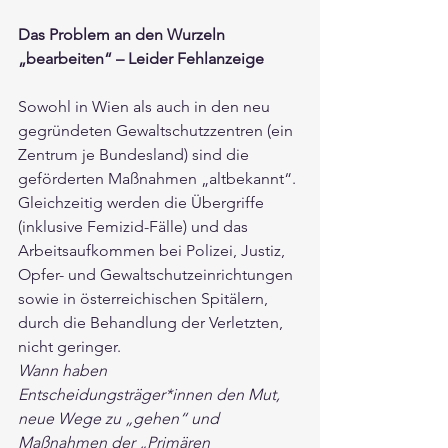
Das Problem an den Wurzeln 
„bearbeiten“ – Leider Fehlanzeige
Sowohl in Wien als auch in den neu 
gegründeten Gewaltschutzzentren (ein 
Zentrum je Bundesland) sind die 
geförderten Maßnahmen „altbekannt“. 
Gleichzeitig werden die Übergriffe 
(inklusive Femizid-Fälle) und das 
Arbeitsaufkommen bei Polizei, Justiz, 
Opfer- und Gewaltschutzeinrichtungen 
sowie in österreichischen Spitälern, 
durch die Behandlung der Verletzten, 
nicht geringer. 
Wann haben 
Entscheidungsträger*innen den Mut, 
neue Wege zu „gehen“ und 
Maßnahmen der „Primären 