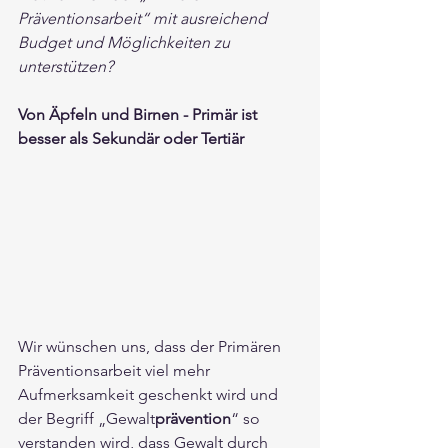
Präventionsarbeit“ mit ausreichend 
Budget und Möglichkeiten zu 
unterstützen?
Von Äpfeln und Birnen - Primär ist 
besser als Sekundär oder Tertiär
Wir wünschen uns, dass der Primären 
Präventionsarbeit viel mehr 
Aufmerksamkeit geschenkt wird und 
der Begriff „Gewalt
prävention
“ so 
verstanden wird, dass Gewalt durch 