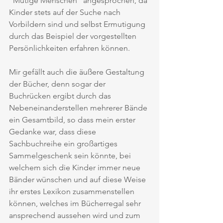
"Mutige Menschen" angesprochen, da 
Kinder stets auf der Suche nach 
Vorbildern sind und selbst Ermutigung 
durch das Beispiel der vorgestellten 
Persönlichkeiten erfahren können. 
Mir gefällt auch die äußere Gestaltung 
der Bücher, denn sogar der 
Buchrücken ergibt durch das 
Nebeneinanderstellen mehrerer Bände 
ein Gesamtbild, so dass mein erster 
Gedanke war, dass diese 
Sachbuchreihe ein großartiges 
Sammelgeschenk sein könnte, bei 
welchem sich die Kinder immer neue 
Bänder wünschen und auf diese Weise 
ihr erstes Lexikon zusammenstellen 
können, welches im Bücherregal sehr 
ansprechend aussehen wird und zum 