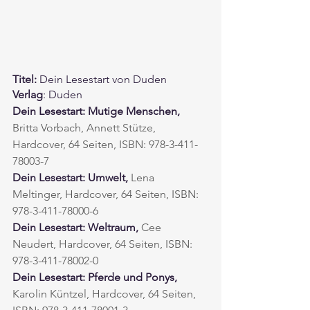
Titel:
 Dein Lesestart von Duden 
Verlag
: Duden 
Dein Lesestart: Mutige Menschen, 
Britta Vorbach, Annett Stütze, 
Hardcover, 64 Seiten, ISBN: 978-3-411-
78003-7
Dein Lesestart: Umwelt, 
Lena 
Meltinger, Hardcover, 64 Seiten, ISBN: 
978-3-411-78000-6
Dein Lesestart: Weltraum, 
Cee 
Neudert, Hardcover, 64 Seiten, ISBN: 
978-3-411-78002-0
Dein Lesestart: Pferde und Ponys, 
Karolin Küntzel, Hardcover, 64 Seiten, 