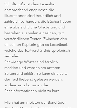
Schriftgröße ist dem Lesealter 
entsprechend angepasst, die 
Illustrationen sind freundlich und 
zahlreich vorhanden, die Bücher haben 
eine übersichtliche Gliederung und 
bestehen aus vielen einzelnen, gut 
verständlichen Texten. Zwischen den 
einzelnen Kapiteln gibt es Leserätsel, 
welche das Textverständnis spielerisch 
vertiefen. 
Schwierige Wörter sind farblich 
markiert und werden am unteren 
Seitenrand erklärt. So kann einerseits 
der Text fließend gelesen werden, 
andererseits kommen die 
Sachinformationen nicht zu kurz. 
Mich hat am meisten der Band über 